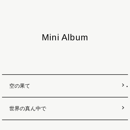
Mini Album
空の果て
世界の真ん中で