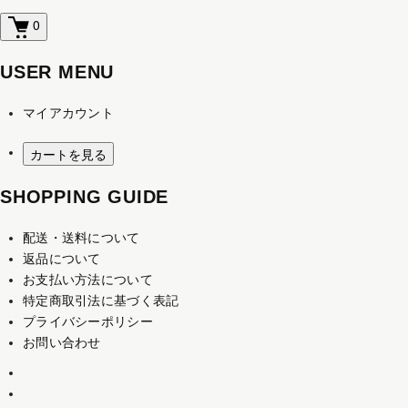
0
USER MENU
マイアカウント
カートを見る
SHOPPING GUIDE
配送・送料について
返品について
お支払い方法について
特定商取引法に基づく表記
プライバシーポリシー
お問い合わせ