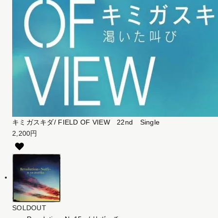
キミガスキダ/ FIELD OF VIEW 22nd Single
2,200円
SOLDOUT