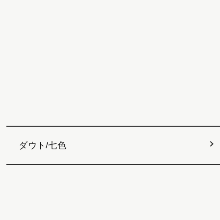
ダウト/七色