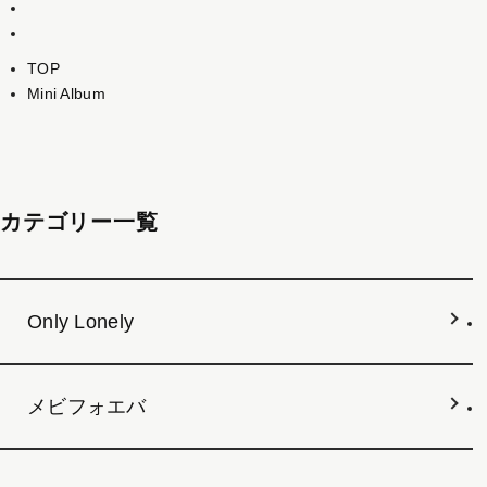
TOP
Mini Album
カテゴリー一覧
Only Lonely
メビフォエバ