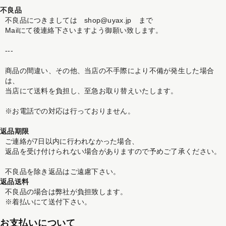
不良品
不良品につきましては shop@uyax.jp まで
Mailにて後連絡下さいますよう御願い致します。
---
商品の間違い、その他、当店の不手際により不備が発生した場合
は、
当店にて送料を負担し、至急お取り替えいたします。
※お電話での対応は行っておりません。
返品期限
ご連絡が7日以内に行われなかった場合、
返品を受け付けられない場合がありますので予めご了承ください。
不良品を除き返品はご遠慮下さい。
返品送料
不良品の場合は弊社が負担致します。
※着払いにて送付下さい。
お支払いについて