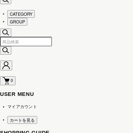
CATEGORY
GROUP
0
USER MENU
マイアカウント
カートを見る
SHOPPING GUIDE