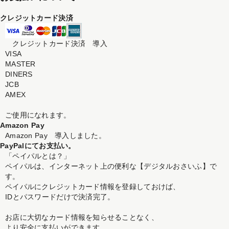
クレジットカード決済
クレジットカード決済 導入
VISA
MASTER
DINERS
JCB
AMEX
ご使用になれます。
Amazon Pay
Amazon Pay 導入しました。
PayPalにてお支払い。
「ペイパルとは？」
ペイパルは、インターネット上の便利な【デジタルおさいふ】で
す。
ペイパルにクレジットカード情報を登録しておけば、
IDとパスワードだけで決済完了。
お店に大切なカード情報を知らせることなく、
より安全に支払いができます。