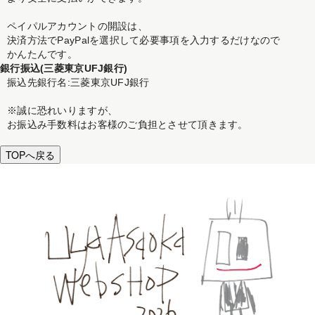
ペイパルアカウントの開設は、
決済方法でPayPalを選択して必要事項を入力するだけなので
かんたんです。
銀行振込(三菱東京UFJ銀行)
振込先銀行名:三菱東京UFJ銀行
※誠に恐れいりますが、
お振込み手数料はお客様のご負担とさせて頂きます。
TOPへ戻る