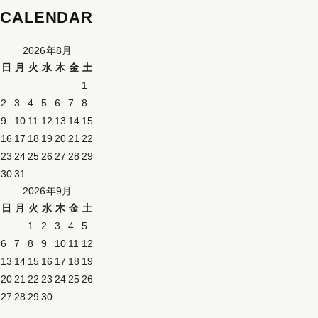
CALENDAR
2026年8月
日
月
火
水
木
金
土
1
2
3
4
5
6
7
8
9
10
11
12
13
14
15
16
17
18
19
20
21
22
23
24
25
26
27
28
29
30
31
2026年9月
日
月
火
水
木
金
土
1
2
3
4
5
6
7
8
9
10
11
12
13
14
15
16
17
18
19
20
21
22
23
24
25
26
27
28
29
30