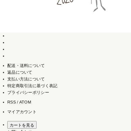
配送・送料について
返品について
支払い方法について
特定商取引法に基づく表記
プライバシーポリシー
RSS
/
ATOM
マイアカウント
カートを見る