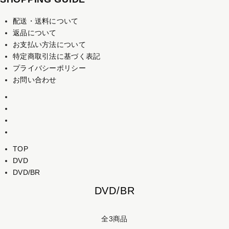
配送・送料について
返品について
お支払い方法について
特定商取引法に基づく表記
プライバシーポリシー
お問い合わせ
TOP
DVD
DVD/BR
DVD/BR
全3商品