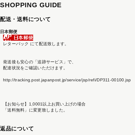
SHOPPING GUIDE
配送・送料について
日本郵便
レターパック にて配送致します。
発送後も安心の「追跡サービス」で、
配達状況をご確認いただけます。
http://tracking.post.japanpost.jp/service/jsp/refi/DP311-00100.jsp
【お知らせ】1,0001以上お買い上げの場合
「送料無料」に変更致しました。
返品について