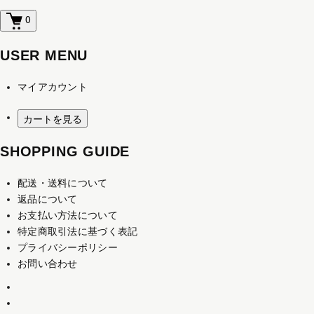
0
USER MENU
マイアカウント
カートを見る
SHOPPING GUIDE
配送・送料について
返品について
お支払い方法について
特定商取引法に基づく表記
プライバシーポリシー
お問い合わせ