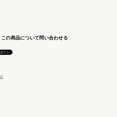
この商品について問い合わせる
記