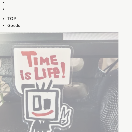
TOP
Goods