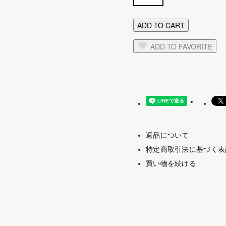
ADD TO CART
ADD TO FAVORITE
返品について
特定商取引法に基づく表
買い物を続ける