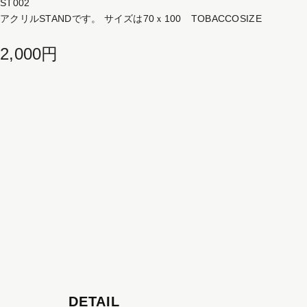
ST002
アクリルSTANDです。 サイズは70ｘ100 TOBACCOSIZE
2,000円
DETAIL