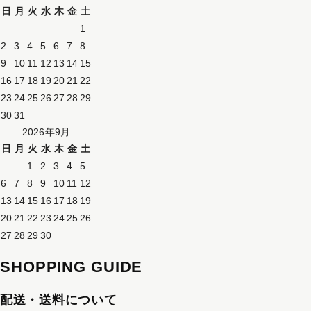
日
月
火
水
木
金
土
1
2
3
4
5
6
7
8
9
10
11
12
13
14
15
16
17
18
19
20
21
22
23
24
25
26
27
28
29
30
31
2026年9月
日
月
火
水
木
金
土
1
2
3
4
5
6
7
8
9
10
11
12
13
14
15
16
17
18
19
20
21
22
23
24
25
26
27
28
29
30
SHOPPING GUIDE
配送・送料について