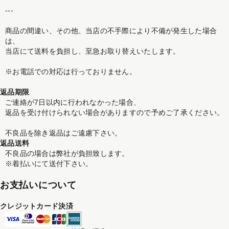
---
商品の間違い、その他、当店の不手際により不備が発生した場合
は、
当店にて送料を負担し、至急お取り替えいたします。
※お電話での対応は行っておりません。
返品期限
ご連絡が7日以内に行われなかった場合、
返品を受け付けられない場合がありますので予めご了承ください。
不良品を除き返品はご遠慮下さい。
返品送料
不良品の場合は弊社が負担致します。
※着払いにて送付下さい。
お支払いについて
クレジットカード決済