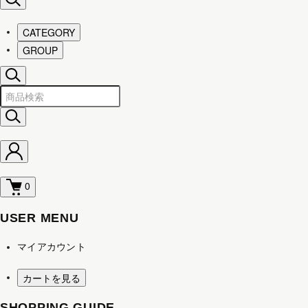
CATEGORY
GROUP
0
USER MENU
マイアカウント
カートを見る
SHOPPING GUIDE