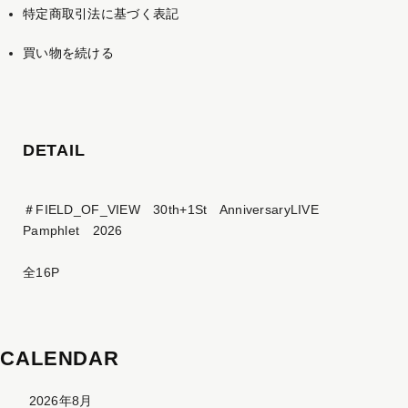
特定商取引法に基づく表記
買い物を続ける
DETAIL
＃FIELD_OF_VIEW 30th+1St AnniversaryLIVE
Pamphlet 2026
全16P
CALENDAR
2026年8月