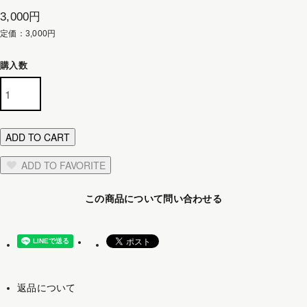
3,000円
定価：3,000円
購入数
ADD TO CART
ADD TO FAVORITE
この商品について問い合わせる
返品について