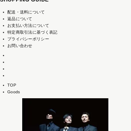
配送・送料について
返品について
お支払い方法について
特定商取引法に基づく表記
プライバシーポリシー
お問い合わせ
TOP
Goods