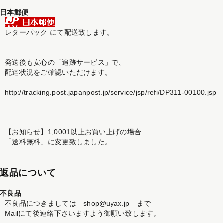
日本郵便
レターパック にて配送致します。
発送後も安心の「追跡サービス」で、
配達状況をご確認いただけます。
http://tracking.post.japanpost.jp/service/jsp/refi/DP311-00100.jsp
【お知らせ】1,0001以上お買い上げの場合
「送料無料」に変更致しました。
返品について
不良品
不良品につきましては shop@uyax.jp まで
Mailにて後連絡下さいますよう御願い致します。