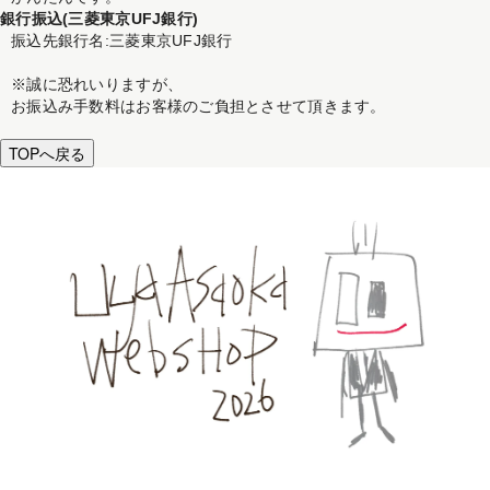
銀行振込(三菱東京UFJ銀行)
振込先銀行名:三菱東京UFJ銀行
※誠に恐れいりますが、
お振込み手数料はお客様のご負担とさせて頂きます。
TOPへ戻る