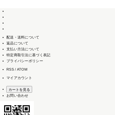
配送・送料について
返品について
支払い方法について
特定商取引法に基づく表記
プライバシーポリシー
RSS
/
ATOM
マイアカウント
カートを見る
お問い合わせ